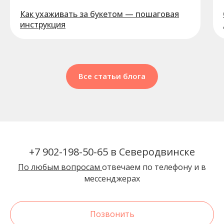
Как ухаживать за букетом — пошаговая
инструкция
Все статьи блога
+7 902-198-50-65 в Северодвинске
По любым вопросам
отвечаем по телефону и в
мессенджерах
Позвонить