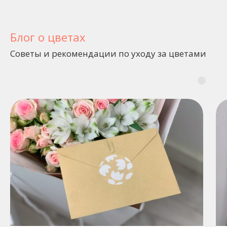
Блог о цветах
Советы и рекомендации по уходу за цветами