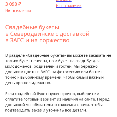
3 090
₽
Нет в наличии
Нет в наличии
Свадебные букеты
в Северодвинске с доставкой
в ЗАГС и на торжество
В разделе «Свадебные букеты» вы можете заказать не
только букет невесты, но и букет на свадьбу: для
молодоженов, родителей и гостей. Мы бережно
доставим цветы в ЗАГС, на фотосессию или банкет
точно к выбранному времени, чтобы самый важный
день прошел идеально.
Если свадебный букет нужен срочно, выберите и
оплатите готовый вариант из наличия на сайте. Перед
доставкой мы обязательно свяжемся с вами, чтобы
подтвердить заказ и уточнить все детали.