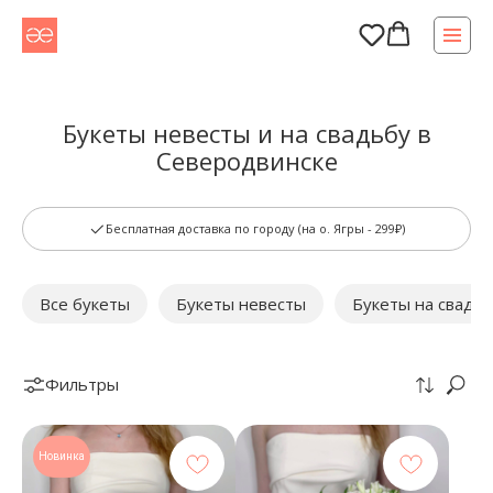
Букеты невесты и на свадьбу в
Северодвинске
Бесплатная доставка по городу (на о. Ягры - 299₽)
Все букеты
Букеты невесты
Букеты на свадь
Фильтры
Новинка