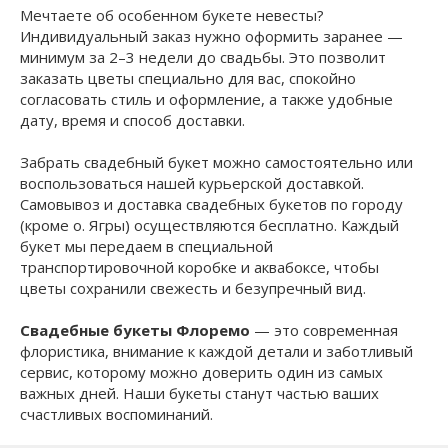
Мечтаете об особенном букете невесты?
Индивидуальный заказ нужно оформить заранее —
минимум за 2–3 недели до свадьбы. Это позволит
заказать цветы специально для вас, спокойно
согласовать стиль и оформление, а также удобные
дату, время и способ доставки.
Забрать свадебный букет можно самостоятельно или
воспользоваться нашей курьерской доставкой.
Самовывоз и доставка свадебных букетов по городу
(кроме о. Ягры) осуществляются бесплатно. Каждый
букет мы передаем в специальной
транспортировочной коробке и аквабоксе, чтобы
цветы сохранили свежесть и безупречный вид.
Свадебные букеты Флоремо
— это современная
флористика, внимание к каждой детали и заботливый
сервис, которому можно доверить один из самых
важных дней. Наши букеты станут частью ваших
счастливых воспоминаний.